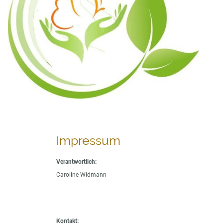
Impressum
Verantwortlich:
Caroline Widmann
Kontakt: