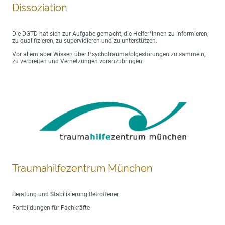
Dissoziation
Die DGTD hat sich zur Aufgabe gemacht, die Helfer*innen zu informieren,
zu qualifizieren, zu supervidieren und zu unterstützen.
Vor allem aber Wissen über Psychotraumafolgestörungen zu sammeln,
zu verbreiten und Vernetzungen voranzubringen.
Traumahilfezentrum München
Beratung und Stabilisierung Betroffener
Fortbildungen für Fachkräfte