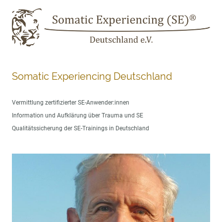
Somatic Experiencing Deutschland
Vermittlung zertifizierter SE-Anwender:innen
Information und Aufklärung über Trauma und SE
Qualitätssicherung der SE-Trainings in Deutschland