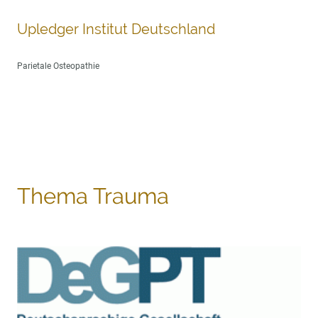
Upledger Institut Deutschland
Parietale Osteopathie
Thema Trauma