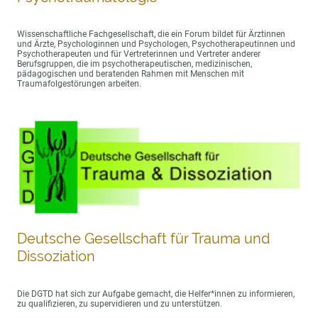
Wissenschaftliche Fachgesellschaft, die ein Forum bildet für Ärztinnen
und Ärzte, Psychologinnen und Psychologen, Psychotherapeutinnen und
Psychotherapeuten und für Vertreterinnen und Vertreter anderer
Berufsgruppen, die im psychotherapeutischen, medizinischen,
pädagogischen und beratenden Rahmen mit Menschen mit
Traumafolgestörungen arbeiten.
Deutsche Gesellschaft für Trauma und
Dissoziation
Die DGTD hat sich zur Aufgabe gemacht, die Helfer*innen zu informieren,
zu qualifizieren, zu supervidieren und zu unterstützen.