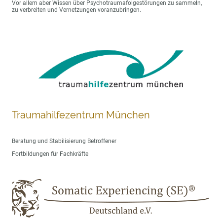
Vor allem aber Wissen über Psychotraumafolgestörungen zu sammeln,
zu verbreiten und Vernetzungen voranzubringen.
Traumahilfezentrum München
Beratung und Stabilisierung Betroffener
Fortbildungen für Fachkräfte