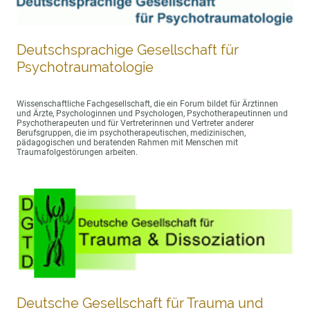
Deutschsprachige Gesellschaft für
Psychotraumatologie
Wissenschaftliche Fachgesellschaft, die ein Forum bildet für Ärztinnen
und Ärzte, Psychologinnen und Psychologen, Psychotherapeutinnen und
Psychotherapeuten und für Vertreterinnen und Vertreter anderer
Berufsgruppen, die im psychotherapeutischen, medizinischen,
pädagogischen und beratenden Rahmen mit Menschen mit
Traumafolgestörungen arbeiten.
Deutsche Gesellschaft für Trauma und