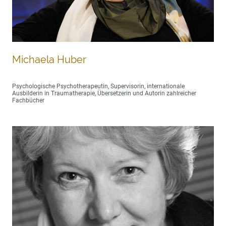
Michaela Huber
Psychologische Psychotherapeutin, Supervisorin, internationale
Ausbilderin in Traumatherapie, Übersetzerin und Autorin zahlreicher
Fachbücher