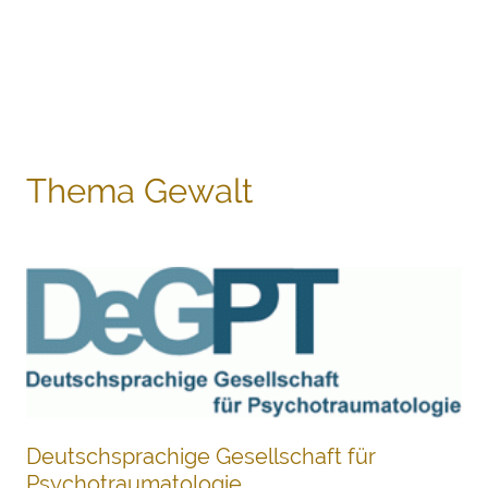
Thema Gewalt
Deutschsprachige Gesellschaft für
Psychotraumatologie