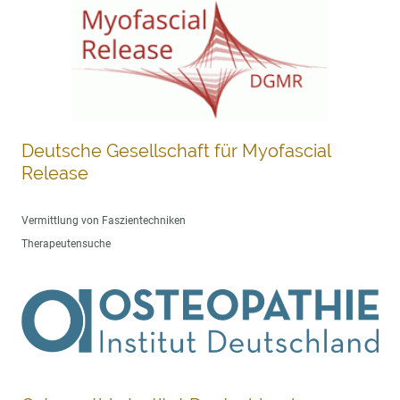
Deutsche Gesellschaft für Myofascial
Release
Vermittlung von Faszientechniken
Therapeutensuche