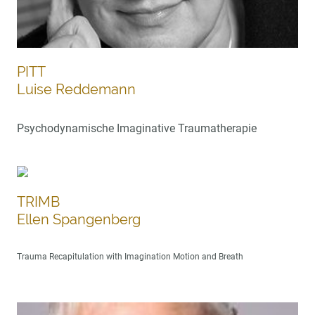
PITT
Luise Reddemann
Psychodynamische Imaginative Traumatherapie
TRIMB
Ellen Spangenberg
Trauma Recapitulation with Imagination Motion and Breath