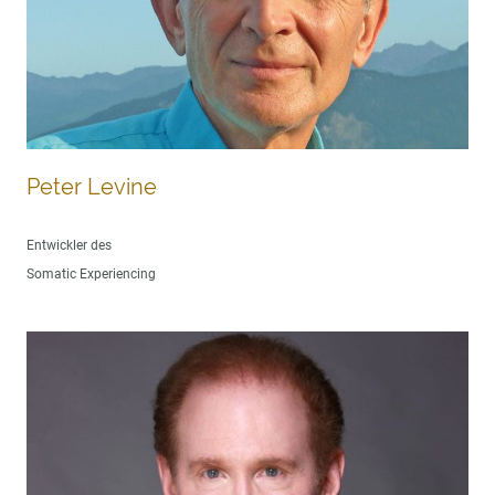
Peter Levine
Entwickler des
Somatic Experiencing