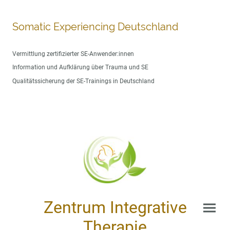
Somatic Experiencing Deutschland
Vermittlung zertifizierter SE-Anwender:innen
Information und Aufklärung über Trauma und SE
Qualitätssicherung der SE-Trainings in Deutschland
Zentrum Integrative
Therapie