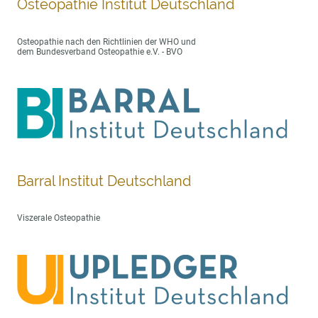
Osteopathie Institut Deutschland
Osteopathie nach den Richtlinien der WHO und
dem Bundesverband Osteopathie e.V. - BVO
Barral Institut Deutschland
Viszerale Osteopathie