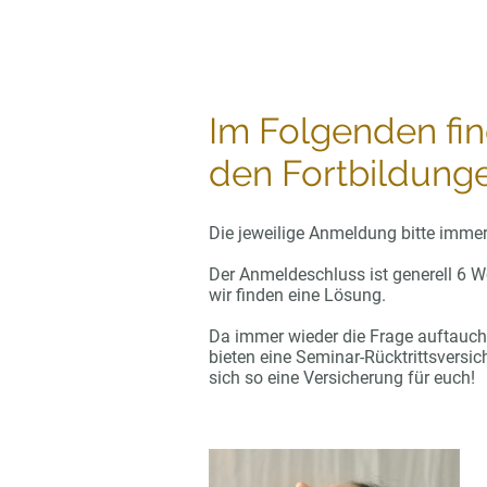
Im Folgenden fin
den Fortbildung
Die jeweilige Anmeldung bitte immer 
Der Anmeldeschluss ist generell 6 Wo
wir finden eine Lösung.
Da immer wieder die Frage auftaucht
bieten eine Seminar-Rücktrittsversic
sich so eine Versicherung für euch!