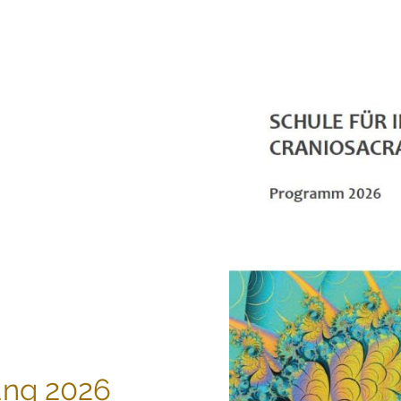
ung 2026