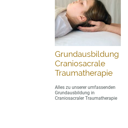
Grundausbildung
Craniosacrale
Traumatherapie
Alles zu unserer umfassenden
Grundausbildung in
Craniosacraler Traumatherapie