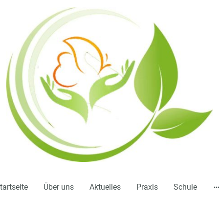
tartseite
Über uns
Aktuelles
Praxis
Schule