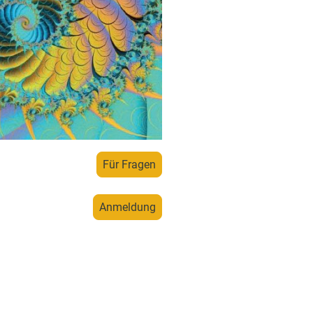
Für Fragen
Anmeldung